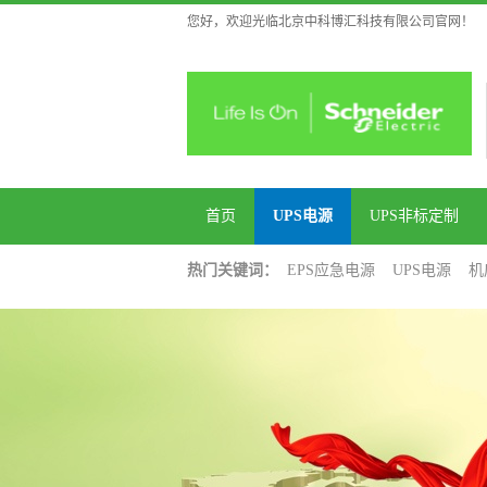
您好，欢迎光临北京中科博汇科技有限公司官网！
首页
UPS电源
UPS非标定制
热门关键词：
EPS应急电源
UPS电源
机
供应商