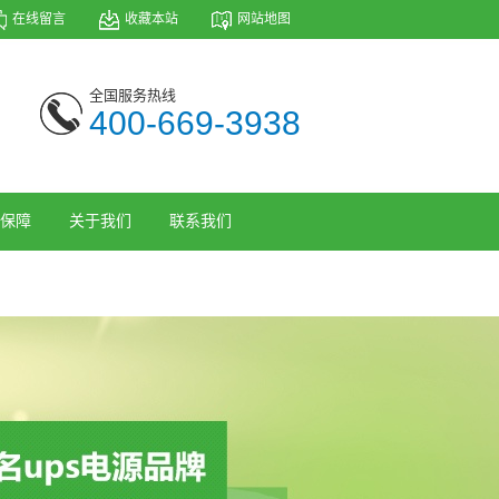
在线留言
收藏本站
网站地图
全国服务热线
400-669-3938
保障
关于我们
联系我们