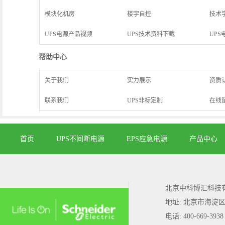
模块化机房
楼宇自控
技术
UPS电源产品视频
UPS技术资料下载
UPS
帮助中心
关于我们
实力展示
资质
联系我们
UPS非标定制
在线
首页
UPS不间断电源
EPS应急电源
产品中心
北京中科博汇科技
地址: 北京市海淀
电话: 400-669-3938