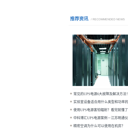
推荐资讯
/ RECOMMENDED NEWS
常见的UPS电源6大故障及解决方法
实验室设备适合用什么类型和功率的
使用UPS电源害怕辐射？看完就懂了
中科博汇UPS电源案例－江苏明通
精密空调为什么可以使用在机房？