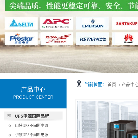
当前位置：
首页
››
产品中
产品中心
PRODUCT CENTER
UPS电源国际品牌
山特UPS不间断电源
伊顿UPS不间断电源