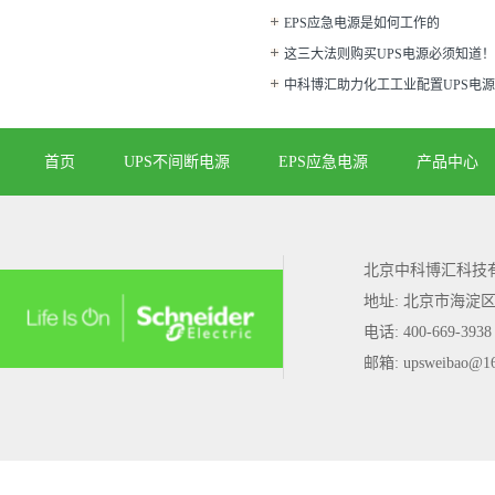
EPS应急电源是如何工作的
这三大法则购买UPS电源必须知道！
中科博汇助力化工工业配置UPS电
首页
UPS不间断电源
EPS应急电源
产品中心
北京中科博汇科技
地址: 北京市海淀
电话: 400-669-3938
邮箱: upsweibao@1