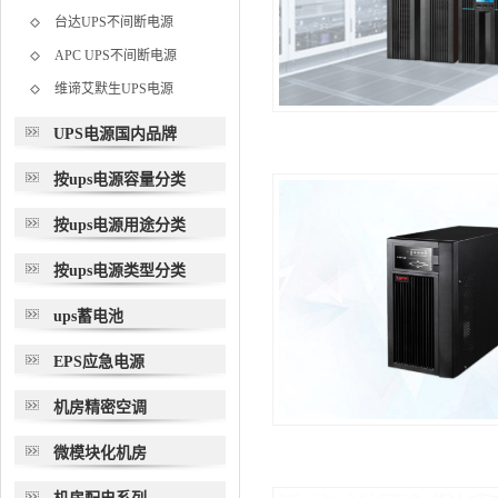
台达UPS不间断电源
APC UPS不间断电源
维谛艾默生UPS电源
UPS电源国内品牌
按ups电源容量分类
按ups电源用途分类
按ups电源类型分类
ups蓄电池
EPS应急电源
机房精密空调
微模块化机房