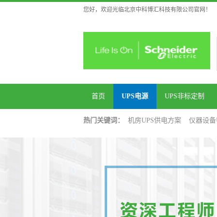
您好，欢迎光临北京中科博汇科技有限公司官网！
首页
UPS电源
UPS非标定制
热门关键词：
机房UPS供电方案
仪器设备
UPS供电方案
医院UPS供电方案