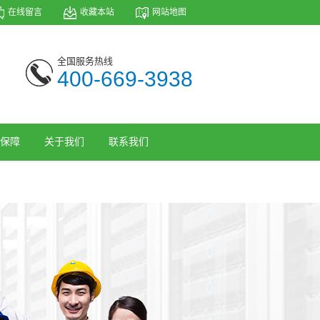
在线留言
收藏本站
网站地图
全国服务热线
400-669-3938
保障
关于我们
联系我们