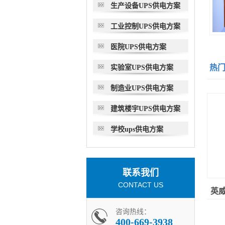
生产设备UPS供电方案
工业控制UPS供电方案
医院UPS供电方案
热
实验室UPS供电方案
制造业UPS供电方案
建筑楼宇UPS供电方案
学校ups供电方案
联系我们
CONTACT US
英威
咨询热线：
400-669-3938