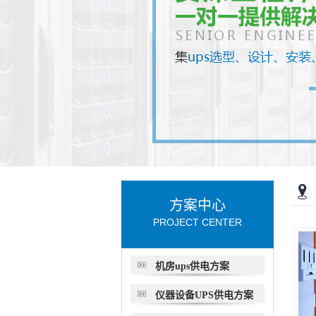
方案中心
PROJECT CENTER
机房ups供电方案
仪器设备UPS供电方案