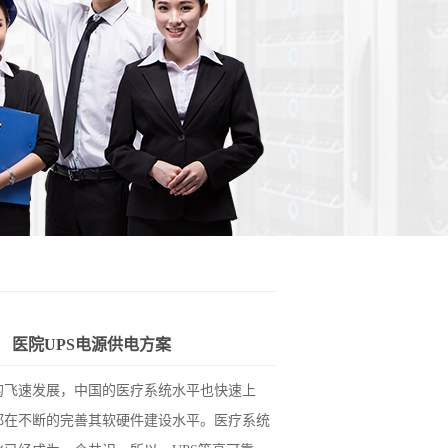
医院UPS电源供电方案
的飞速发展，中国的医疗系统水平也快速上
都在不断的完善其软硬件建设水平。医疗系统