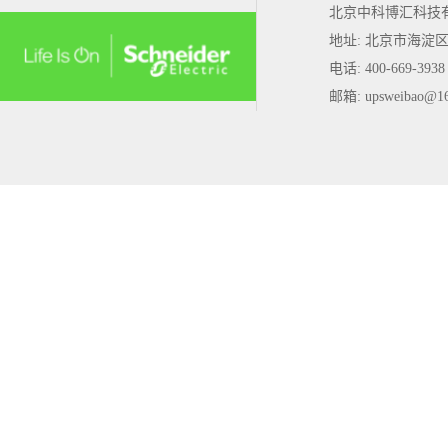
北京中科博汇科技
地址: 北京市海淀
电话: 400-669-3938
邮箱: upsweibao@1