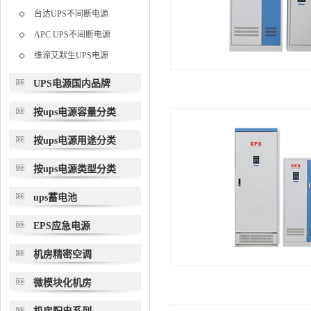
台达UPS不间断电源
APC UPS不间断电源
维谛艾默生UPS电源
UPS电源国内品牌
按ups电源容量分类
按ups电源用途分类
按ups电源类型分类
ups蓄电池
EPS应急电源
机房精密空调
微模块化机房