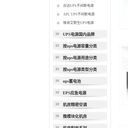
台达UPS不间断电源
APC UPS不间断电源
维谛艾默生UPS电源
UPS电源国内品牌
按ups电源容量分类
按ups电源用途分类
按ups电源类型分类
ups蓄电池
EPS应急电源
机房精密空调
微模块化机房