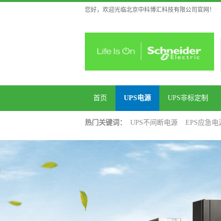
您好，欢迎光临北京中科博汇科技有限公司官网！
首页
UPS电源
UPS非标定制
热门关键词：
UPS不间断电源
EPS应急电