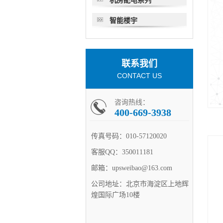
机房配电系列
智能楼宇
联系我们
CONTACT US
咨询热线：
400-669-3938
传真号码：
010-57120020
客服QQ：
350011181
邮箱：
upsweibao@163.com
公司地址：
北京市海淀区上地辉
煌国际广场10楼