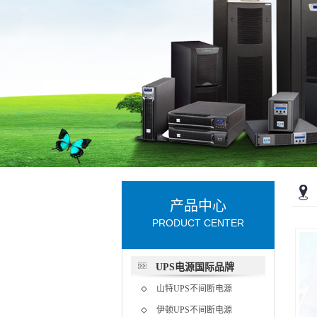
产品中心
PRODUCT CENTER
UPS电源国际品牌
山特UPS不间断电源
伊顿UPS不间断电源