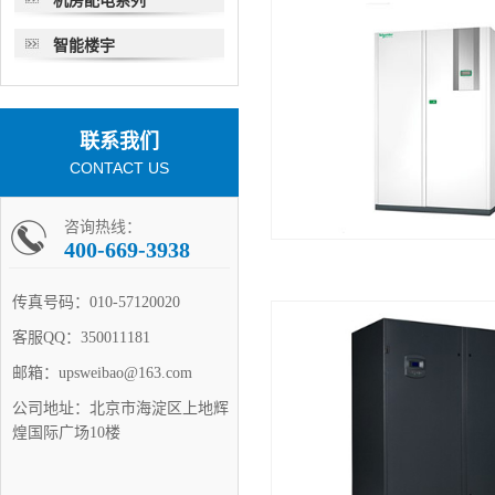
机房配电系列
智能楼宇
联系我们
CONTACT US
咨询热线：
400-669-3938
传真号码：
010-57120020
客服QQ：
350011181
邮箱：
upsweibao@163.com
公司地址：
北京市海淀区上地辉
煌国际广场10楼