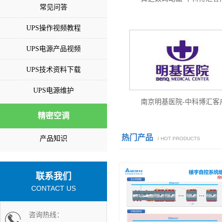
常见问答
UPS操作视频教程
UPS电源产品视频
UPS技术资料下载
UPS电源维护
南京明基医院-中科博汇客
精密空调
热门产品
产品知识
/ HOT PRODUCTS
联系我们
CONTACT US
咨询热线：