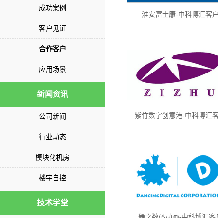
成功案例
淮安富士康-中科博汇客
客户见证
合作客户
应用场景
新闻资讯
紫竹数字创意港-中科博汇
公司新闻
行业动态
模块化机房
楼宇自控
技术学堂
舞之数码动画-中科博汇客