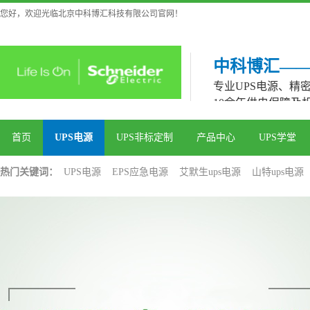
您好，欢迎光临北京中科博汇科技有限公司官网！
中科博汇—
专业UPS电源、精
10余年供电保障及
首页
UPS电源
UPS非标定制
产品中心
UPS学堂
热门关键词：
UPS电源
EPS应急电源
艾默生ups电源
山特ups电源