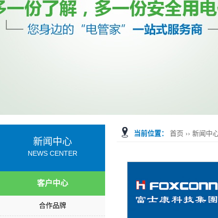
当前位置：
首页
››
新闻中
新闻中心
NEWS CENTER
客户中心
合作品牌