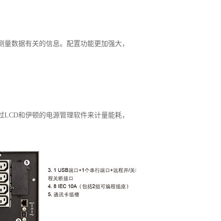
和测量数据有关的信息。配置功能更加强大，
过LCD和伊顿的电源管理软件来计量能耗，