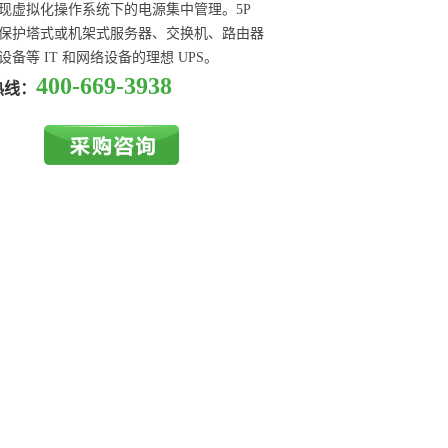
现虚拟化操作系统下的电源集中管理。5P
保护塔式或机架式服务器、交换机、路由器
设备等 IT 和网络设备的理想 UPS。
400-669-3938
热线：