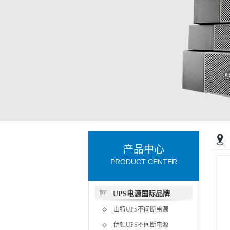
产品中心
PRODUCT CENTER
UPS电源国际品牌
山特UPS不间断电源
伊顿UPS不间断电源