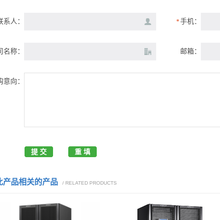
联系人：
手机：
*
司名称：
邮箱：
购意向：
此产品相关的产品
/ RELATED PRODUCTS