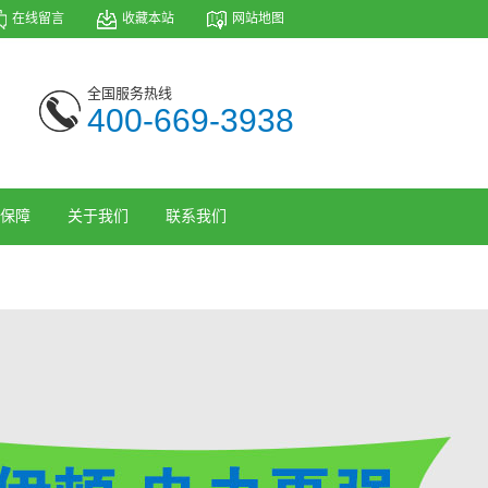
在线留言
收藏本站
网站地图
全国服务热线
400-669-3938
保障
关于我们
联系我们