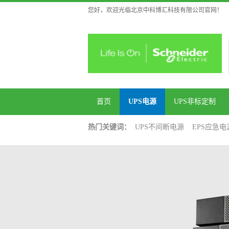
您好，欢迎光临北京中科博汇科技有限公司官网！
首页
UPS电源
UPS非标定制
热门关键词：
UPS不间断电源
EPS应急电